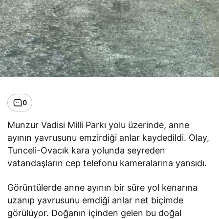
0
Munzur Vadisi Milli Parkı yolu üzerinde, anne
ayının yavrusunu emzirdiği anlar kaydedildi. Olay,
Tunceli-Ovacık kara yolunda seyreden
vatandaşların cep telefonu kameralarına yansıdı.
Görüntülerde anne ayının bir süre yol kenarına
uzanıp yavrusunu emdiği anlar net biçimde
görülüyor. Doğanın içinden gelen bu doğal