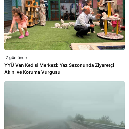
7 gün önce
YYÜ Van Kedisi Merkezi: Yaz Sezonunda Ziyaretçi
Akını ve Koruma Vurgusu