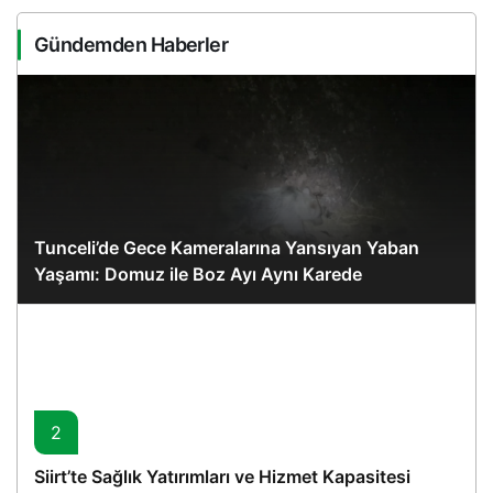
Gündemden Haberler
Tunceli’de Gece Kameralarına Yansıyan Yaban
Yaşamı: Domuz ile Boz Ayı Aynı Karede
2
Siirt’te Sağlık Yatırımları ve Hizmet Kapasitesi