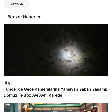
# yavru ayı
Benzer Haberler
6 gün önce
Tunceli’de Gece Kameralarına Yansıyan Yaban Yaşamı:
Domuz ile Boz Ayı Aynı Karede