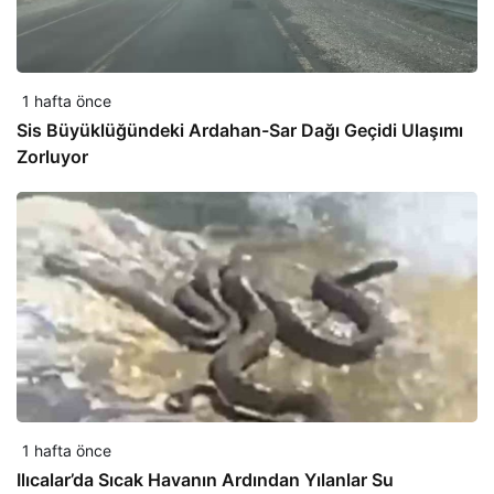
1 hafta önce
Sis Büyüklüğündeki Ardahan-Sar Dağı Geçidi Ulaşımı
Zorluyor
1 hafta önce
Ilıcalar’da Sıcak Havanın Ardından Yılanlar Su