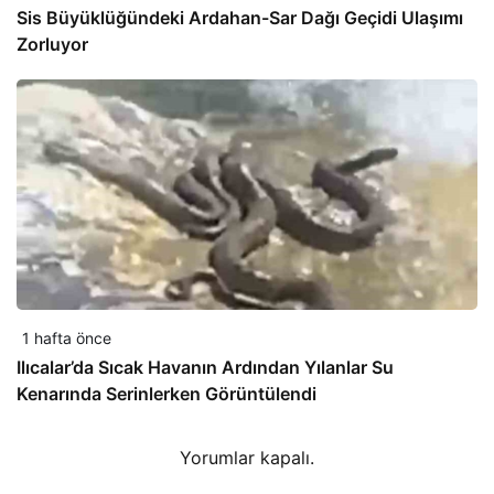
Sis Büyüklüğündeki Ardahan-Sar Dağı Geçidi Ulaşımı
Zorluyor
1 hafta önce
Ilıcalar’da Sıcak Havanın Ardından Yılanlar Su
Kenarında Serinlerken Görüntülendi
Yorumlar kapalı.