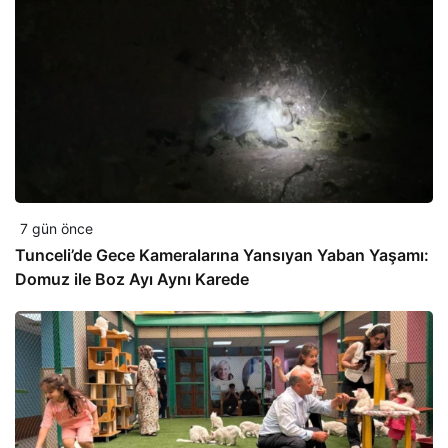
7 gün önce
Tunceli’de Gece Kameralarına Yansıyan Yaban Yaşamı:
Domuz ile Boz Ayı Aynı Karede