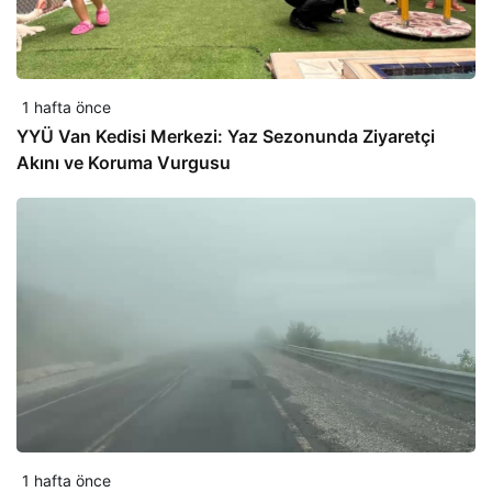
1 hafta önce
YYÜ Van Kedisi Merkezi: Yaz Sezonunda Ziyaretçi
Akını ve Koruma Vurgusu
1 hafta önce