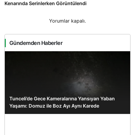
Kenarında Serinlerken Görüntülendi
Yorumlar kapalı.
Gündemden Haberler
Tunceli’de Gece Kameralarına Yansıyan Yaban
Yaşamı: Domuz ile Boz Ayı Aynı Karede