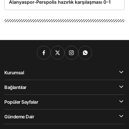
Alanyaspor-Perspolis hazırlık karşılaşması 0-1
Kurumsal
Bağlantılar
Popüler Sayfalar
Gündeme Dair