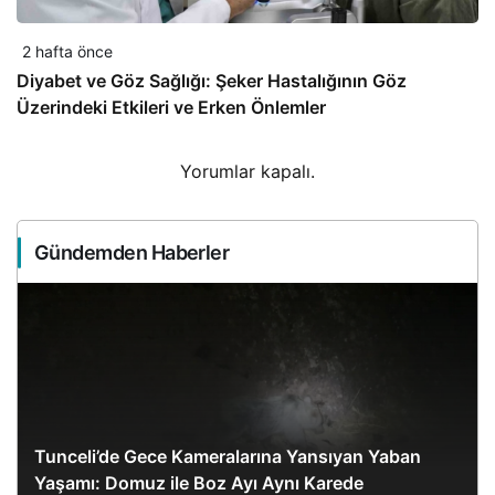
2 hafta önce
Diyabet ve Göz Sağlığı: Şeker Hastalığının Göz
Üzerindeki Etkileri ve Erken Önlemler
Yorumlar kapalı.
Gündemden Haberler
Tunceli’de Gece Kameralarına Yansıyan Yaban
Yaşamı: Domuz ile Boz Ayı Aynı Karede