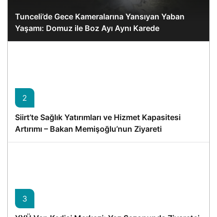
Tunceli’de Gece Kameralarına Yansıyan Yaban
Yaşamı: Domuz ile Boz Ayı Aynı Karede
2
Siirt’te Sağlık Yatırımları ve Hizmet Kapasitesi
Artırımı – Bakan Memişoğlu’nun Ziyareti
3