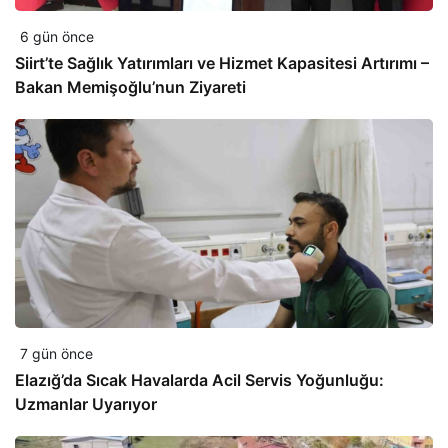
6 gün önce
Siirt’te Sağlık Yatırımları ve Hizmet Kapasitesi Artırımı –
Bakan Memişoğlu’nun Ziyareti
7 gün önce
Elazığ’da Sıcak Havalarda Acil Servis Yoğunluğu:
Uzmanlar Uyarıyor