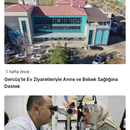
1 hafta önce
Gercüş’te Ev Ziyaretleriyle Anne ve Bebek Sağlığına
Destek