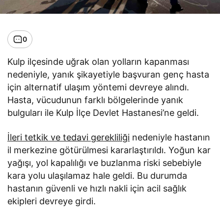
0
Kulp ilçesinde uğrak olan yolların kapanması
nedeniyle, yanık şikayetiyle başvuran genç hasta
için alternatif ulaşım yöntemi devreye alındı.
Hasta, vücudunun farklı bölgelerinde yanık
bulguları ile Kulp İlçe Devlet Hastanesi’ne geldi.
İleri tetkik ve tedavi gerekliliği
nedeniyle hastanın
il merkezine götürülmesi kararlaştırıldı. Yoğun kar
yağışı, yol kapalılığı ve buzlanma riski sebebiyle
kara yolu ulaşılamaz hale geldi. Bu durumda
hastanın güvenli ve hızlı nakli için acil sağlık
ekipleri devreye girdi.