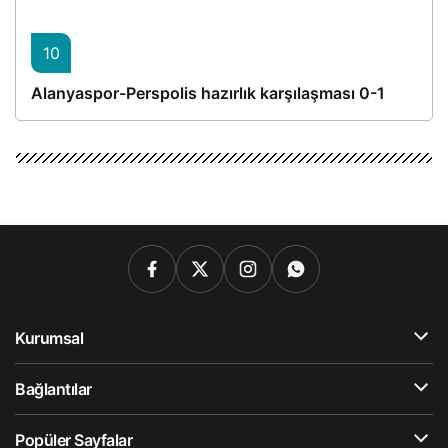
10
Alanyaspor-Perspolis hazırlık karşılaşması 0-1
Kurumsal
Bağlantılar
Popüler Sayfalar