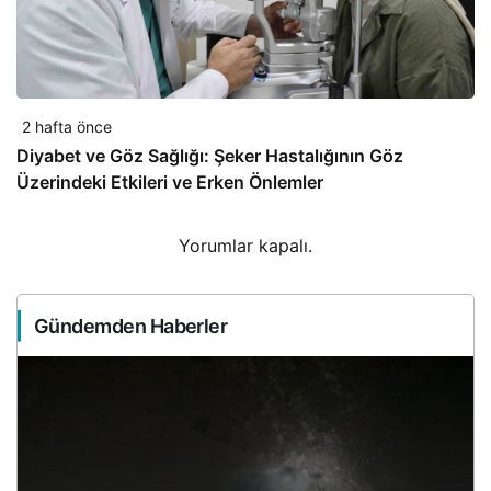
2 hafta önce
Diyabet ve Göz Sağlığı: Şeker Hastalığının Göz
Üzerindeki Etkileri ve Erken Önlemler
Yorumlar kapalı.
Gündemden Haberler