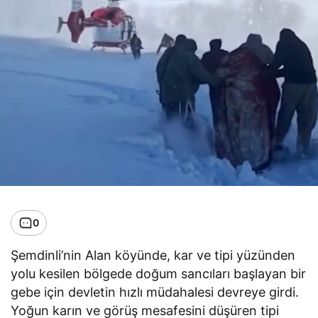
0
Şemdinli’nin Alan köyünde, kar ve tipi yüzünden
yolu kesilen bölgede doğum sancıları başlayan bir
gebe için devletin hızlı müdahalesi devreye girdi.
Yoğun karın ve görüş mesafesini düşüren tipi