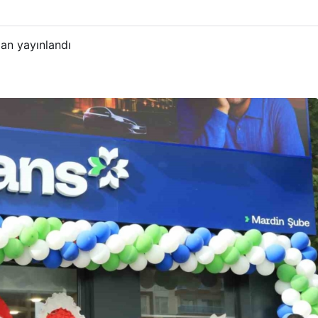
an yayınlandı