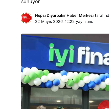
sunuyor.
Hepsi Diyarbakır Haber Merkezi
tarafınd
22 Mayıs 2026, 12:22
yayınlandı