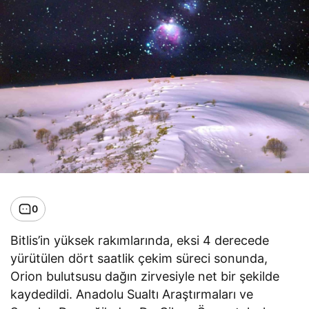
0
Bitlis’in yüksek rakımlarında, eksi 4 derecede
yürütülen dört saatlik çekim süreci sonunda,
Orion bulutsusu dağın zirvesiyle net bir şekilde
kaydedildi. Anadolu Sualtı Araştırmaları ve