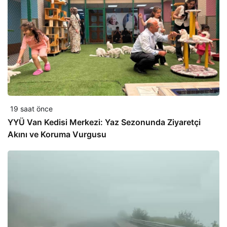
19 saat önce
YYÜ Van Kedisi Merkezi: Yaz Sezonunda Ziyaretçi
Akını ve Koruma Vurgusu