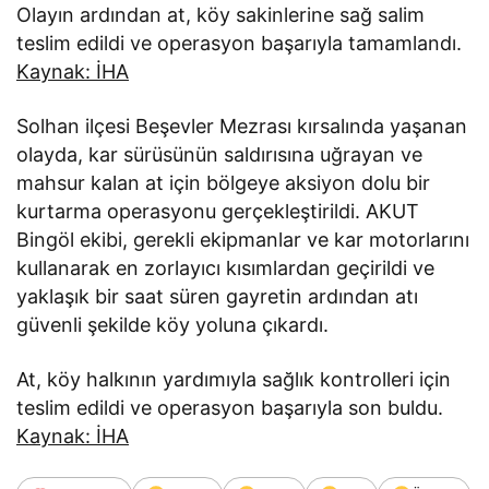
Olayın ardından at, köy sakinlerine sağ salim
teslim edildi ve operasyon başarıyla tamamlandı.
Kaynak: İHA
Solhan ilçesi Beşevler Mezrası kırsalında yaşanan
olayda, kar sürüsünün saldırısına uğrayan ve
mahsur kalan at için bölgeye aksiyon dolu bir
kurtarma operasyonu gerçekleştirildi. AKUT
Bingöl ekibi, gerekli ekipmanlar ve kar motorlarını
kullanarak en zorlayıcı kısımlardan geçirildi ve
yaklaşık bir saat süren gayretin ardından atı
güvenli şekilde köy yoluna çıkardı.
At, köy halkının yardımıyla sağlık kontrolleri için
teslim edildi ve operasyon başarıyla son buldu.
Kaynak: İHA