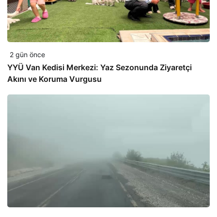
2 gün önce
YYÜ Van Kedisi Merkezi: Yaz Sezonunda Ziyaretçi
Akını ve Koruma Vurgusu