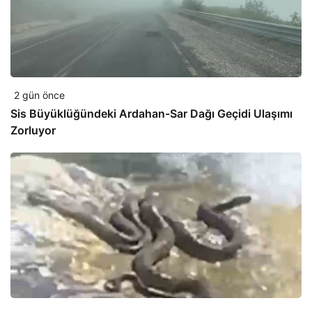
2 gün önce
Sis Büyüklüğündeki Ardahan-Sar Dağı Geçidi Ulaşımı
Zorluyor