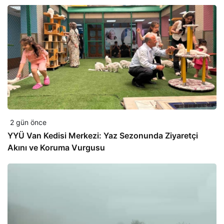
2 gün önce
YYÜ Van Kedisi Merkezi: Yaz Sezonunda Ziyaretçi
Akını ve Koruma Vurgusu