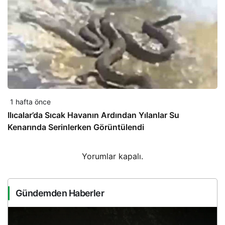
1 hafta önce
Ilıcalar’da Sıcak Havanın Ardından Yılanlar Su
Kenarında Serinlerken Görüntülendi
Yorumlar kapalı.
Gündemden Haberler