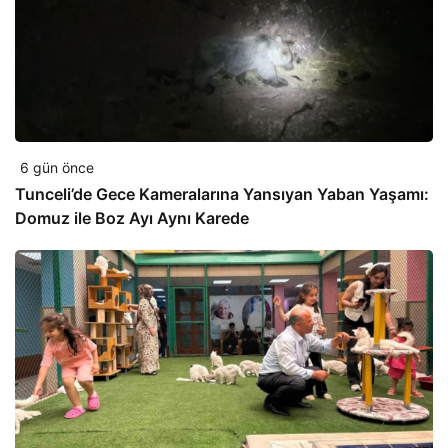
6 gün önce
Tunceli’de Gece Kameralarına Yansıyan Yaban Yaşamı:
Domuz ile Boz Ayı Aynı Karede