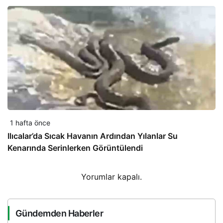
1 hafta önce
Ilıcalar’da Sıcak Havanın Ardından Yılanlar Su
Kenarında Serinlerken Görüntülendi
Yorumlar kapalı.
Gündemden Haberler