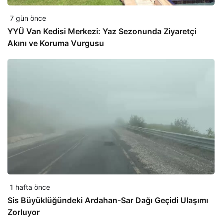
7 gün önce
YYÜ Van Kedisi Merkezi: Yaz Sezonunda Ziyaretçi
Akını ve Koruma Vurgusu
1 hafta önce
Sis Büyüklüğündeki Ardahan-Sar Dağı Geçidi Ulaşımı
Zorluyor