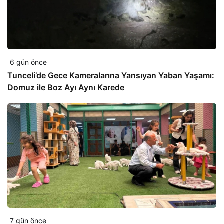
6 gün önce
Tunceli’de Gece Kameralarına Yansıyan Yaban Yaşamı:
Domuz ile Boz Ayı Aynı Karede
7 gün önce