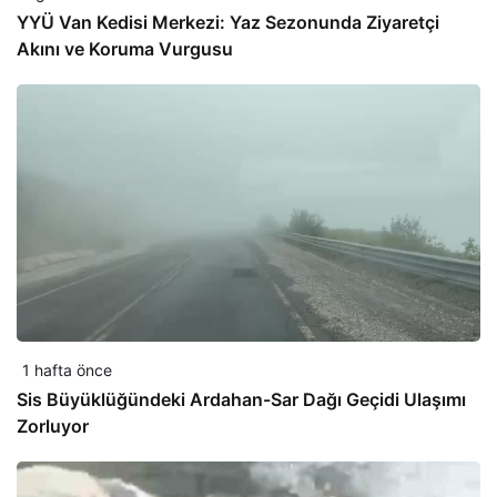
YYÜ Van Kedisi Merkezi: Yaz Sezonunda Ziyaretçi
Akını ve Koruma Vurgusu
1 hafta önce
Sis Büyüklüğündeki Ardahan-Sar Dağı Geçidi Ulaşımı
Zorluyor