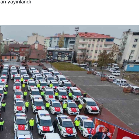
an yayınlandı