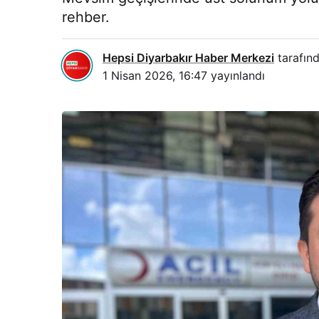
rehber.
Hepsi Diyarbakır Haber Merkezi
tarafınd
1 Nisan 2026, 16:47
yayınlandı