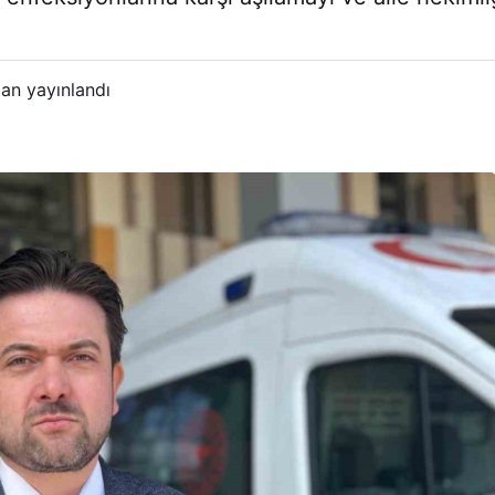
an yayınlandı