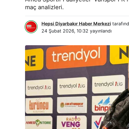
maç analizleri.
Hepsi Diyarbakır Haber Merkezi
tarafınd
24 Şubat 2026, 10:32
yayınlandı