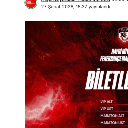
27 Şubat 2026, 15:37
yayınlandı