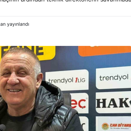
an yayınlandı