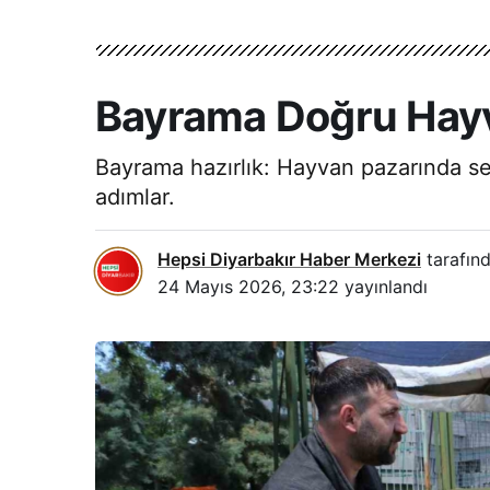
Bayrama Doğru Hayva
Bayrama hazırlık: Hayvan pazarında sess
adımlar.
Hepsi Diyarbakır Haber Merkezi
tarafınd
24 Mayıs 2026, 23:22
yayınlandı