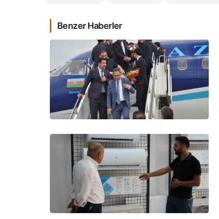
Benzer Haberler