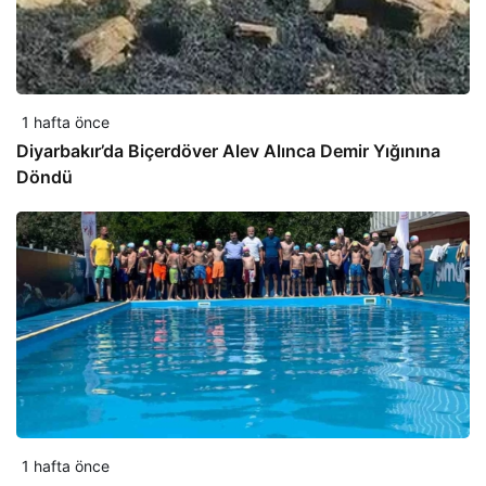
1 hafta önce
Diyarbakır’da Biçerdöver Alev Alınca Demir Yığınına
Döndü
1 hafta önce