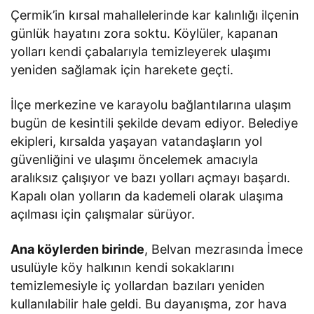
Çermik’in kırsal mahallelerinde kar kalınlığı ilçenin
günlük hayatını zora soktu. Köylüler, kapanan
yolları kendi çabalarıyla temizleyerek ulaşımı
yeniden sağlamak için harekete geçti.
İlçe merkezine ve karayolu bağlantılarına ulaşım
bugün de kesintili şekilde devam ediyor. Belediye
ekipleri, kırsalda yaşayan vatandaşların yol
güvenliğini ve ulaşımı öncelemek amacıyla
aralıksız çalışıyor ve bazı yolları açmayı başardı.
Kapalı olan yolların da kademeli olarak ulaşıma
açılması için çalışmalar sürüyor.
Ana köylerden birinde
, Belvan mezrasında İmece
usulüyle köy halkının kendi sokaklarını
temizlemesiyle iç yollardan bazıları yeniden
kullanılabilir hale geldi. Bu dayanışma, zor hava