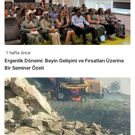
1 hafta önce
Ergenlik Dönemi: Beyin Gelişimi ve Fırsatları Üzerine
Bir Seminer Özeti