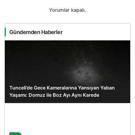
Yorumlar kapalı.
Gündemden Haberler
Tunceli’de Gece Kameralarına Yansıyan Yaban
Yaşamı: Domuz ile Boz Ayı Aynı Karede