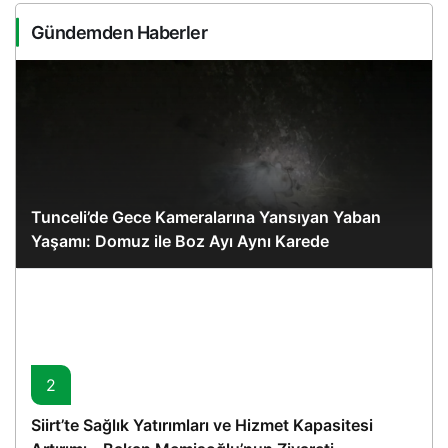
Gündemden Haberler
Tunceli’de Gece Kameralarına Yansıyan Yaban
Yaşamı: Domuz ile Boz Ayı Aynı Karede
2
Siirt’te Sağlık Yatırımları ve Hizmet Kapasitesi