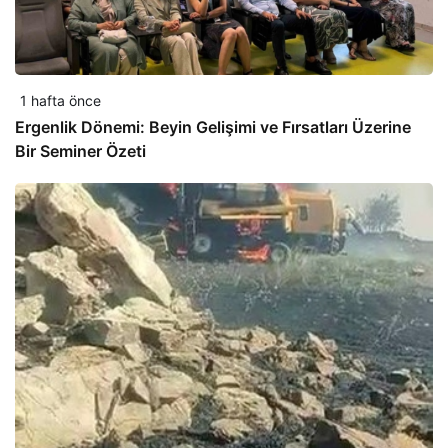
1 hafta önce
Ergenlik Dönemi: Beyin Gelişimi ve Fırsatları Üzerine
Bir Seminer Özeti