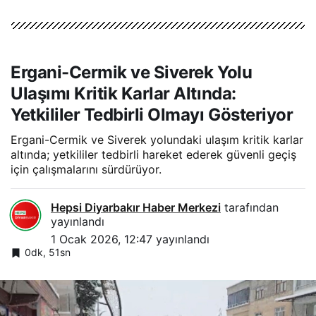
Ergani-Cermik ve Siverek Yolu
Ulaşımı Kritik Karlar Altında:
Yetkililer Tedbirli Olmayı Gösteriyor
Ergani-Cermik ve Siverek yolundaki ulaşım kritik karlar
altında; yetkililer tedbirli hareket ederek güvenli geçiş
için çalışmalarını sürdürüyor.
Hepsi Diyarbakır Haber Merkezi
tarafından
yayınlandı
1 Ocak 2026, 12:47
yayınlandı
0dk, 51sn