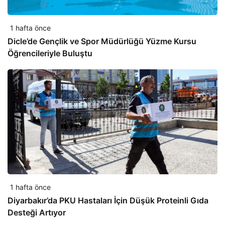
1 hafta önce
Dicle’de Gençlik ve Spor Müdürlüğü Yüzme Kursu
Öğrencileriyle Buluştu
1 hafta önce
Diyarbakır’da PKU Hastaları İçin Düşük Proteinli Gıda
Desteği Artıyor