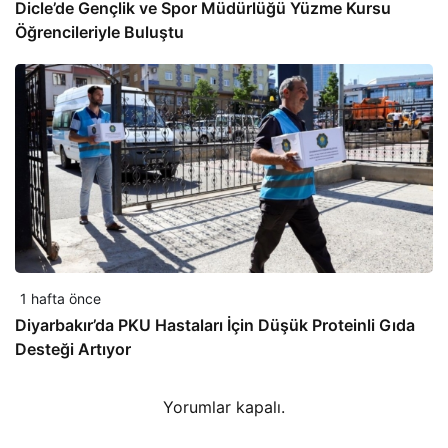
Dicle’de Gençlik ve Spor Müdürlüğü Yüzme Kursu
Öğrencileriyle Buluştu
1 hafta önce
Diyarbakır’da PKU Hastaları İçin Düşük Proteinli Gıda
Desteği Artıyor
Yorumlar kapalı.