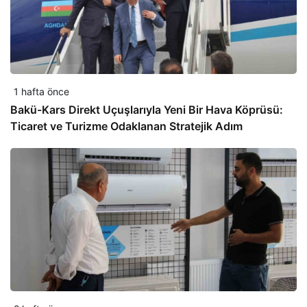
1 hafta önce
Bakü-Kars Direkt Uçuşlarıyla Yeni Bir Hava Köprüsü:
Ticaret ve Turizme Odaklanan Stratejik Adım