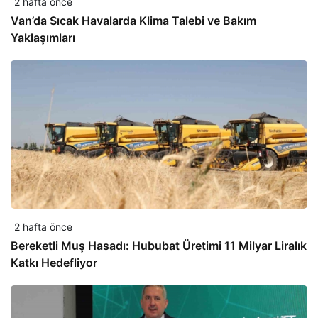
2 hafta önce
Van’da Sıcak Havalarda Klima Talebi ve Bakım
Yaklaşımları
2 hafta önce
Bereketli Muş Hasadı: Hububat Üretimi 11 Milyar Liralık
Katkı Hedefliyor