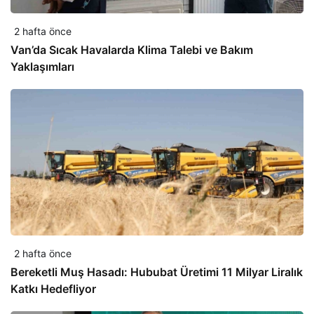
2 hafta önce
Van’da Sıcak Havalarda Klima Talebi ve Bakım
Yaklaşımları
2 hafta önce
Bereketli Muş Hasadı: Hububat Üretimi 11 Milyar Liralık
Katkı Hedefliyor