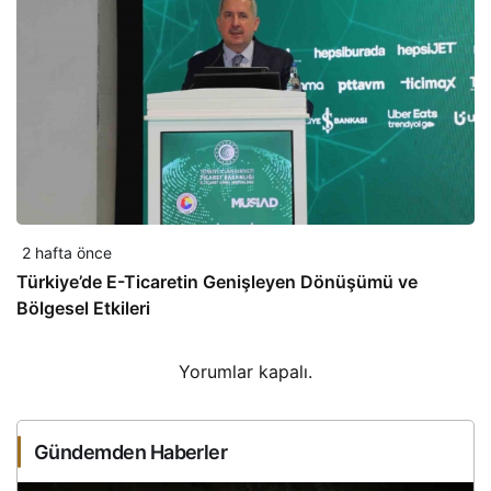
2 hafta önce
Türkiye’de E-Ticaretin Genişleyen Dönüşümü ve
Bölgesel Etkileri
Yorumlar kapalı.
Gündemden Haberler