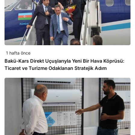
1 hafta önce
Bakü-Kars Direkt Uçuşlarıyla Yeni Bir Hava Köprüsü:
Ticaret ve Turizme Odaklanan Stratejik Adım