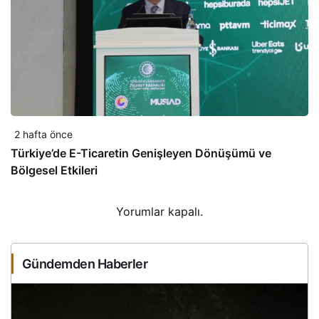
2 hafta önce
Türkiye’de E-Ticaretin Genişleyen Dönüşümü ve
Bölgesel Etkileri
Yorumlar kapalı.
Gündemden Haberler