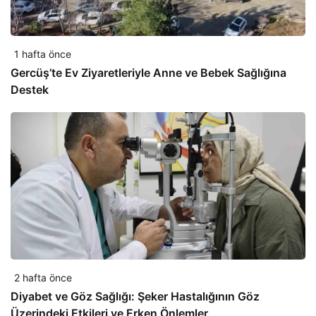
1 hafta önce
Gercüş’te Ev Ziyaretleriyle Anne ve Bebek Sağlığına
Destek
2 hafta önce
Diyabet ve Göz Sağlığı: Şeker Hastalığının Göz
Üzerindeki Etkileri ve Erken Önlemler