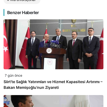
Benzer Haberler
7 gün önce
Siirt’te Sağlık Yatırımları ve Hizmet Kapasitesi Artırımı –
Bakan Memişoğlu’nun Ziyareti