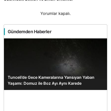
Yorumlar kapalı.
Gündemden Haberler
Tunceli’de Gece Kameralarına Yansıyan Yaban
Yaşamı: Domuz ile Boz Ayı Aynı Karede