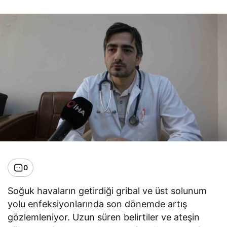
0
Soğuk havaların getirdiği gribal ve üst solunum
yolu enfeksiyonlarında son dönemde artış
gözlemleniyor. Uzun süren belirtiler ve ateşin