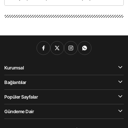
Kurumsal
Bağlantılar
Popüler Sayfalar
Gündeme Dair