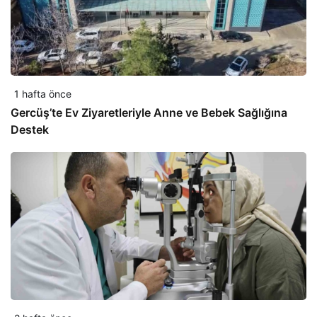
1 hafta önce
Gercüş’te Ev Ziyaretleriyle Anne ve Bebek Sağlığına
Destek