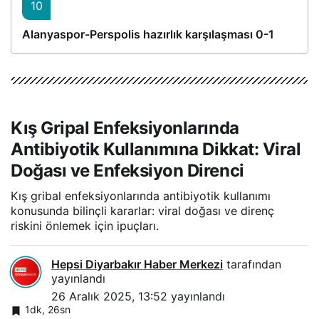
10
Alanyaspor-Perspolis hazırlık karşılaşması 0-1
Kış Gripal Enfeksiyonlarında
Antibiyotik Kullanımına Dikkat: Viral
Doğası ve Enfeksiyon Direnci
Kış gribal enfeksiyonlarında antibiyotik kullanımı
konusunda bilinçli kararlar: viral doğası ve direnç
riskini önlemek için ipuçları.
Hepsi Diyarbakır Haber Merkezi
tarafından
yayınlandı
26 Aralık 2025, 13:52
yayınlandı
1dk, 26sn