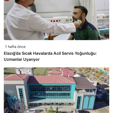
1 hafta önce
Elazığ’da Sıcak Havalarda Acil Servis Yoğunluğu:
Uzmanlar Uyarıyor