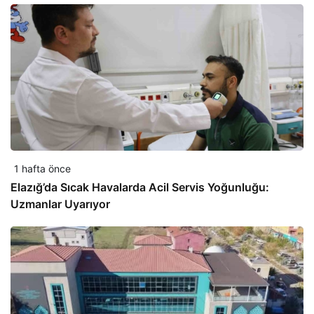
1 hafta önce
Elazığ’da Sıcak Havalarda Acil Servis Yoğunluğu:
Uzmanlar Uyarıyor