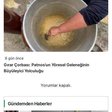
6 gün önce
Gırar Çorbası: Patnos’un Yöresel Geleneğinin
Büyüleyici Yolculuğu
Yorumlar kapalı.
Gündemden Haberler