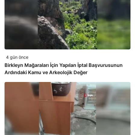
4 gün önce
Birkleyn Mağaraları İçin Yapılan İptal Başvurusunun
Ardındaki Kamu ve Arkeolojik Değer