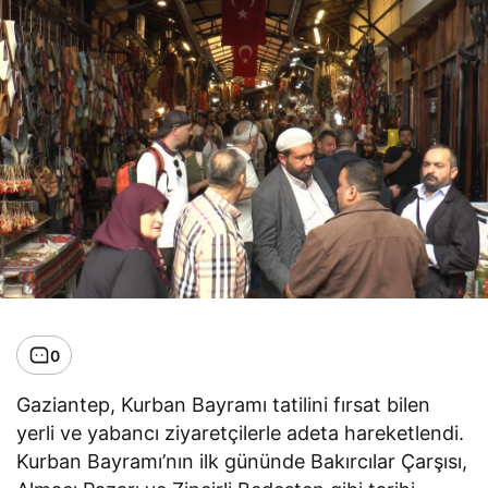
0
Gaziantep, Kurban Bayramı tatilini fırsat bilen
yerli ve yabancı ziyaretçilerle adeta hareketlendi.
Kurban Bayramı’nın ilk gününde Bakırcılar Çarşısı,