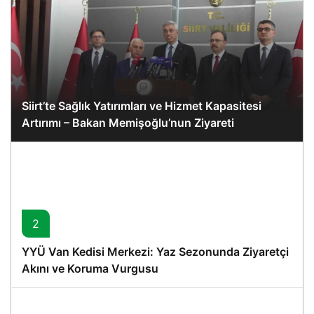
Siirt’te Sağlık Yatırımları ve Hizmet Kapasitesi
Artırımı – Bakan Memişoğlu’nun Ziyareti
2
YYÜ Van Kedisi Merkezi: Yaz Sezonunda Ziyaretçi
Akını ve Koruma Vurgusu