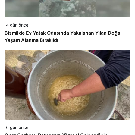
4 gün önce
Bismil’de Ev Yatak Odasında Yakalanan Yılan Doğal
Yaşam Alanına Bırakıldı
6 gün önce