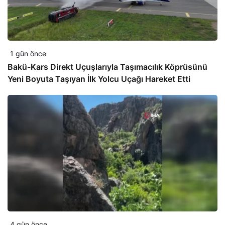
1 gün önce
Bakü-Kars Direkt Uçuşlarıyla Taşımacılık Köprüsünü
Yeni Boyuta Taşıyan İlk Yolcu Uçağı Hareket Etti
4 gün önce