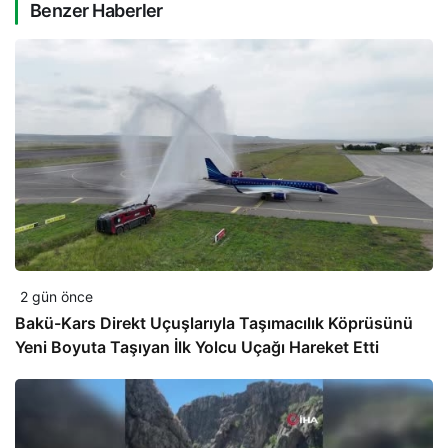
Benzer Haberler
2 gün önce
Bakü-Kars Direkt Uçuşlarıyla Taşımacılık Köprüsünü
Yeni Boyuta Taşıyan İlk Yolcu Uçağı Hareket Etti