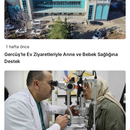
1 hafta önce
Gercüş’te Ev Ziyaretleriyle Anne ve Bebek Sağlığına
Destek