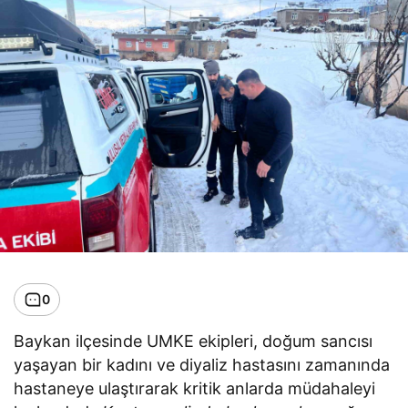
0
Baykan ilçesinde UMKE ekipleri, doğum sancısı
yaşayan bir kadını ve diyaliz hastasını zamanında
hastaneye ulaştırarak kritik anlarda müdahaleyi