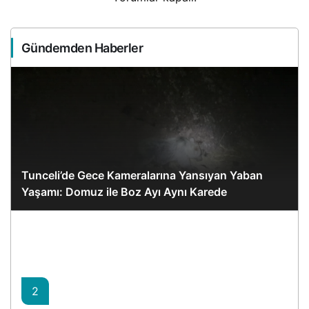
Gündemden Haberler
Tunceli’de Gece Kameralarına Yansıyan Yaban
Yaşamı: Domuz ile Boz Ayı Aynı Karede
2