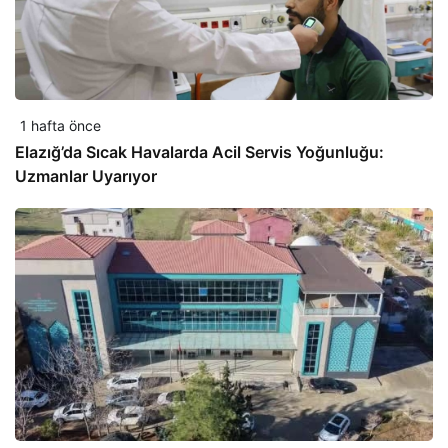
1 hafta önce
Elazığ’da Sıcak Havalarda Acil Servis Yoğunluğu:
Uzmanlar Uyarıyor