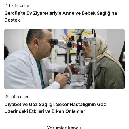
1 hafta önce
Gercüş’te Ev Ziyaretleriyle Anne ve Bebek Sağlığına
Destek
2 hafta önce
Diyabet ve Göz Sağlığı: Şeker Hastalığının Göz
Üzerindeki Etkileri ve Erken Önlemler
Yorumlar kapalı.