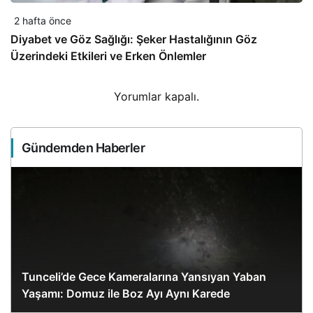
2 hafta önce
Diyabet ve Göz Sağlığı: Şeker Hastalığının Göz
Üzerindeki Etkileri ve Erken Önlemler
Yorumlar kapalı.
Gündemden Haberler
Tunceli’de Gece Kameralarına Yansıyan Yaban
Yaşamı: Domuz ile Boz Ayı Aynı Karede