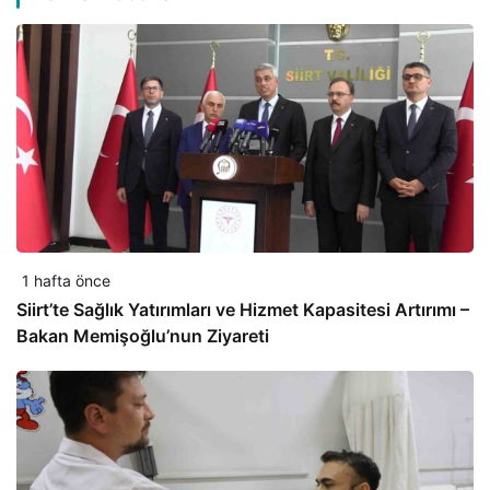
1 hafta önce
Siirt’te Sağlık Yatırımları ve Hizmet Kapasitesi Artırımı –
Bakan Memişoğlu’nun Ziyareti