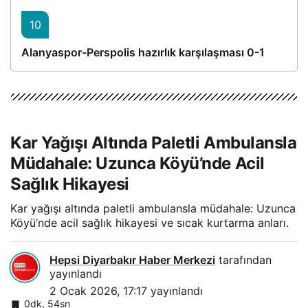
10
Alanyaspor-Perspolis hazırlık karşılaşması 0-1
Kar Yağışı Altında Paletli Ambulansla
Müdahale: Uzunca Köyü’nde Acil
Sağlık Hikayesi
Kar yağışı altında paletli ambulansla müdahale: Uzunca
Köyü’nde acil sağlık hikayesi ve sıcak kurtarma anları.
Hepsi Diyarbakır Haber Merkezi
tarafından
yayınlandı
2 Ocak 2026, 17:17
yayınlandı
0dk, 54sn