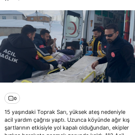
0
15 yaşındaki Toprak Sarı, yüksek ateş nedeniyle
acil yardım çağrısı yaptı. Uzunca köyünde ağır kış
şartlarının etkisiyle yol kapalı olduğundan, ekipler