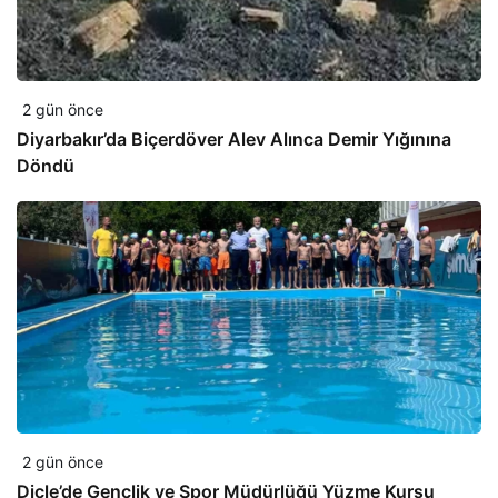
2 gün önce
Diyarbakır’da Biçerdöver Alev Alınca Demir Yığınına
Döndü
2 gün önce
Dicle’de Gençlik ve Spor Müdürlüğü Yüzme Kursu