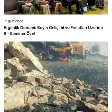
2 gün önce
Ergenlik Dönemi: Beyin Gelişimi ve Fırsatları Üzerine
Bir Seminer Özeti