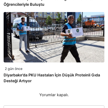
Öğrencileriyle Buluştu
2 gün önce
Diyarbakır’da PKU Hastaları İçin Düşük Proteinli Gıda
Desteği Artıyor
Yorumlar kapalı.