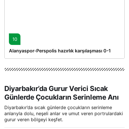
10
Alanyaspor-Perspolis hazırlık karşılaşması 0-1
Diyarbakır’da Gurur Verici Sıcak
Günlerde Çocukların Serinleme Anı
Diyarbakır’da sıcak günlerde çocukların serinleme
anlarıyla dolu, neşeli anlar ve umut veren portrulardaki
gurur veren bölgeyi keşfet.