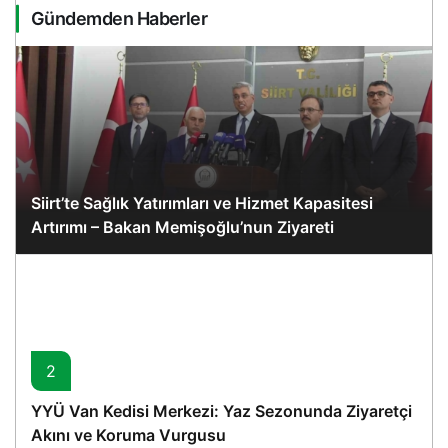
Gündemden Haberler
Siirt’te Sağlık Yatırımları ve Hizmet Kapasitesi
Artırımı – Bakan Memişoğlu’nun Ziyareti
2
YYÜ Van Kedisi Merkezi: Yaz Sezonunda Ziyaretçi
Akını ve Koruma Vurgusu