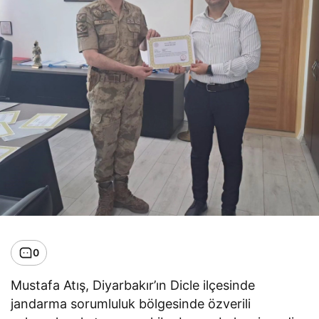
0
Mustafa Atış, Diyarbakır’ın Dicle ilçesinde
jandarma sorumluluk bölgesinde özverili