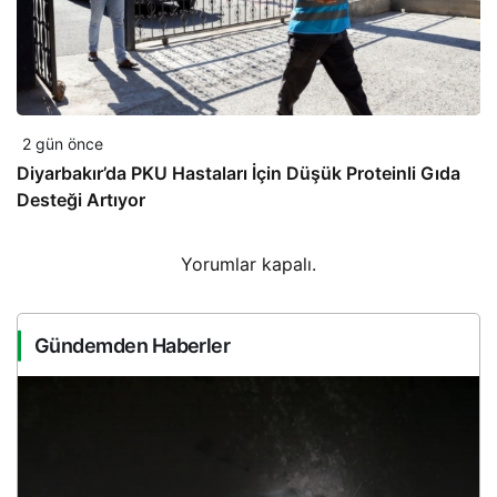
2 gün önce
Diyarbakır’da PKU Hastaları İçin Düşük Proteinli Gıda
Desteği Artıyor
Yorumlar kapalı.
Gündemden Haberler