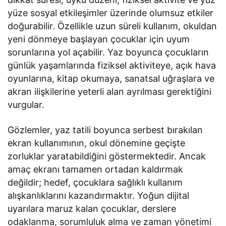
yüze sosyal etkileşimler üzerinde olumsuz etkiler
doğurabilir. Özellikle uzun süreli kullanım, okuldan
yeni dönmeye başlayan çocuklar için uyum
sorunlarına yol açabilir. Yaz boyunca çocukların
günlük yaşamlarında fiziksel aktiviteye, açık hava
oyunlarına, kitap okumaya, sanatsal uğraşlara ve
akran ilişkilerine yeterli alan ayrılması gerektiğini
vurgular.
Gözlemler, yaz tatili boyunca serbest bırakılan
ekran kullanımının, okul dönemine geçişte
zorluklar yaratabildiğini göstermektedir. Ancak
amaç ekranı tamamen ortadan kaldırmak
değildir; hedef, çocuklara sağlıklı kullanım
alışkanlıklarını kazandırmaktır. Yoğun dijital
uyarılara maruz kalan çocuklar, derslere
odaklanma, sorumluluk alma ve zaman yönetimi