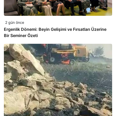
2 gün önce
Ergenlik Dönemi: Beyin Gelişimi ve Fırsatları Üzerine
Bir Seminer Özeti