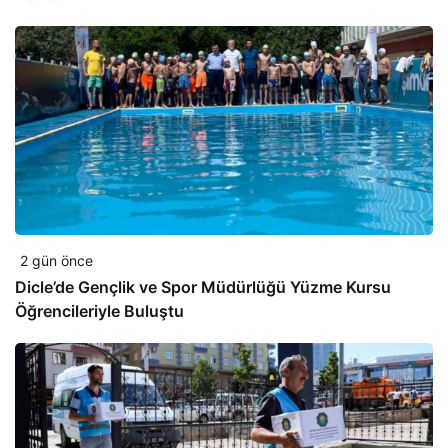
2 gün önce
Dicle’de Gençlik ve Spor Müdürlüğü Yüzme Kursu
Öğrencileriyle Buluştu