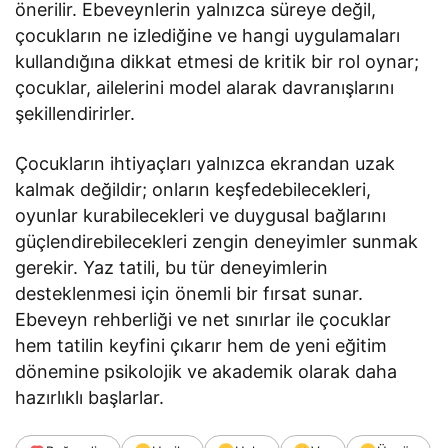
önerilir. Ebeveynlerin yalnızca süreye değil,
çocukların ne izlediğine ve hangi uygulamaları
kullandığına dikkat etmesi de kritik bir rol oynar;
çocuklar, ailelerini model alarak davranışlarını
şekillendirirler.
Çocukların ihtiyaçları yalnızca ekrandan uzak
kalmak değildir; onların keşfedebilecekleri,
oyunlar kurabilecekleri ve duygusal bağlarını
güçlendirebilecekleri zengin deneyimler sunmak
gerekir. Yaz tatili, bu tür deneyimlerin
desteklenmesi için önemli bir fırsat sunar.
Ebeveyn rehberliği ve net sınırlar ile çocuklar
hem tatilin keyfini çıkarır hem de yeni eğitim
dönemine psikolojik ve akademik olarak daha
hazırlıklı başlarlar.