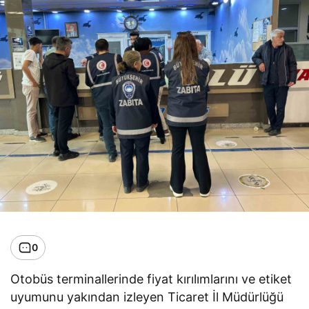
0
Otobüs terminallerinde fiyat kırılımlarını ve etiket
uyumunu yakından izleyen Ticaret İl Müdürlüğü