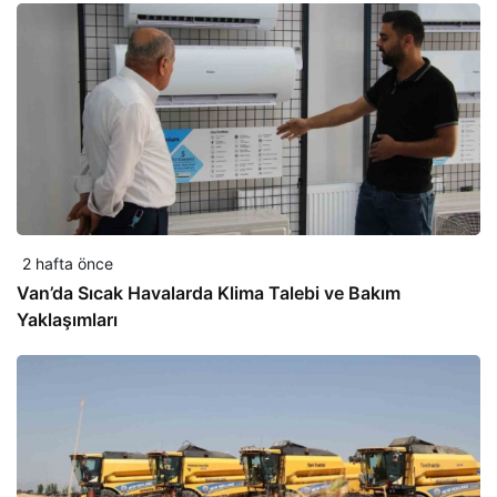
2 hafta önce
Van’da Sıcak Havalarda Klima Talebi ve Bakım
Yaklaşımları