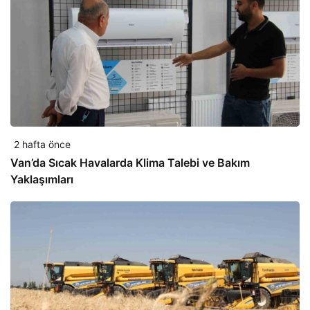
2 hafta önce
Van’da Sıcak Havalarda Klima Talebi ve Bakım
Yaklaşımları