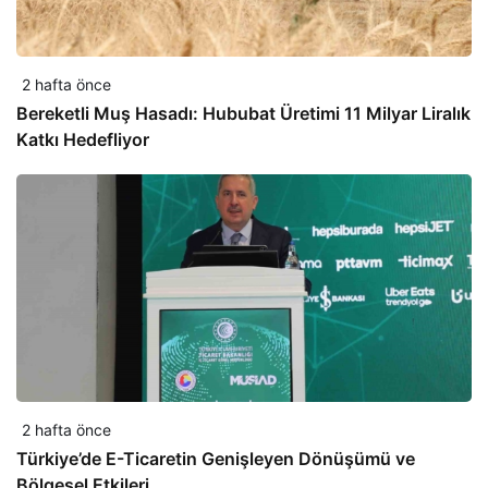
2 hafta önce
Bereketli Muş Hasadı: Hububat Üretimi 11 Milyar Liralık
Katkı Hedefliyor
2 hafta önce
Türkiye’de E-Ticaretin Genişleyen Dönüşümü ve
Bölgesel Etkileri