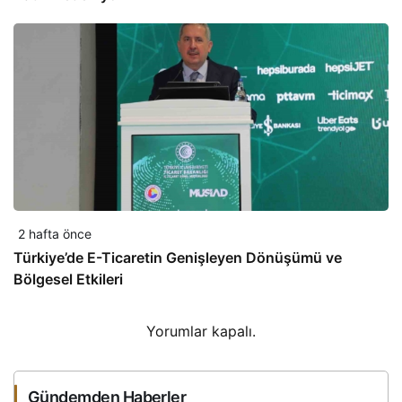
2 hafta önce
Türkiye’de E-Ticaretin Genişleyen Dönüşümü ve
Bölgesel Etkileri
Yorumlar kapalı.
Gündemden Haberler