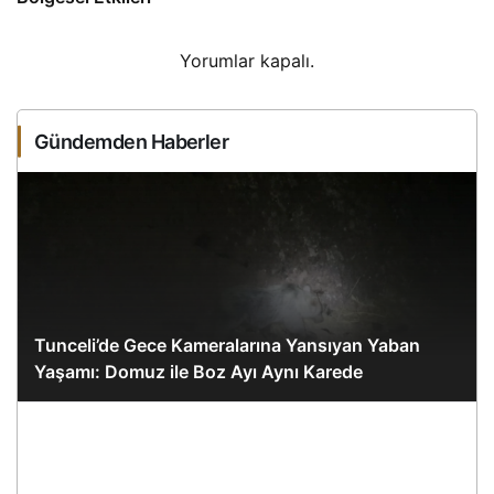
Yorumlar kapalı.
Gündemden Haberler
Tunceli’de Gece Kameralarına Yansıyan Yaban
Yaşamı: Domuz ile Boz Ayı Aynı Karede