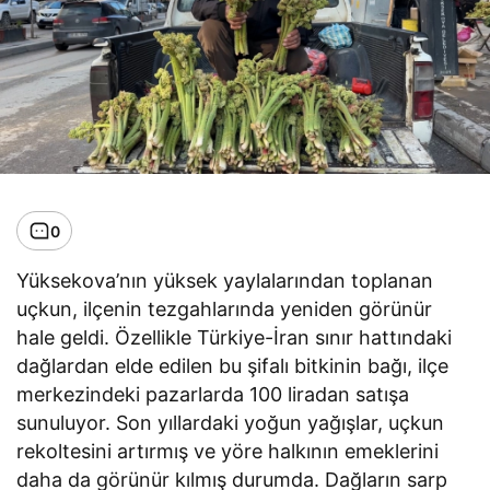
0
Yüksekova’nın yüksek yaylalarından toplanan
uçkun, ilçenin tezgahlarında yeniden görünür
hale geldi. Özellikle Türkiye-İran sınır hattındaki
dağlardan elde edilen bu şifalı bitkinin bağı, ilçe
merkezindeki pazarlarda 100 liradan satışa
sunuluyor. Son yıllardaki yoğun yağışlar, uçkun
rekoltesini artırmış ve yöre halkının emeklerini
daha da görünür kılmış durumda. Dağların sarp