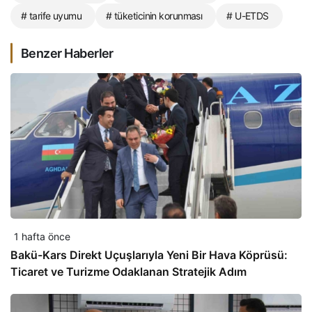
# tarife uyumu
# tüketicinin korunması
# U-ETDS
Benzer Haberler
1 hafta önce
Bakü-Kars Direkt Uçuşlarıyla Yeni Bir Hava Köprüsü:
Ticaret ve Turizme Odaklanan Stratejik Adım