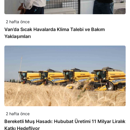
2 hafta önce
Van’da Sıcak Havalarda Klima Talebi ve Bakım
Yaklaşımları
2 hafta önce
Bereketli Muş Hasadı: Hububat Üretimi 11 Milyar Liralık
Katkı Hedefliyor