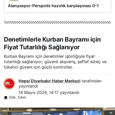
Alanyaspor-Perspolis hazırlık karşılaşması 0-1
Denetimlerle Kurban Bayramı için
Fiyat Tutarlılığı Sağlanıyor
Kurban Bayramı için denetimler işbirliğiyle fiyat
tutarlılığı sağlanıyor; güvenli alışveriş, şeffaf süreç ve
tüketici güveni için güçlü kontroller.
Hepsi Diyarbakır Haber Merkezi
tarafından
yayınlandı
14 Mayıs 2026, 14:17
yayınlandı
0dk, 54sn