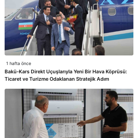
1 hafta önce
Bakü-Kars Direkt Uçuşlarıyla Yeni Bir Hava Köprüsü:
Ticaret ve Turizme Odaklanan Stratejik Adım