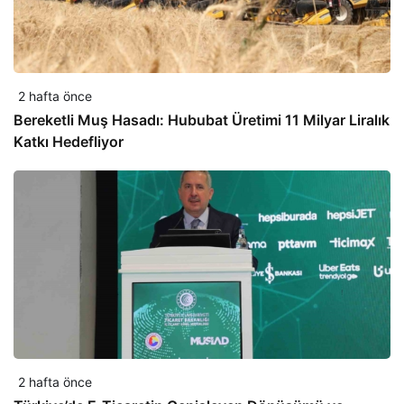
2 hafta önce
Bereketli Muş Hasadı: Hububat Üretimi 11 Milyar Liralık
Katkı Hedefliyor
2 hafta önce