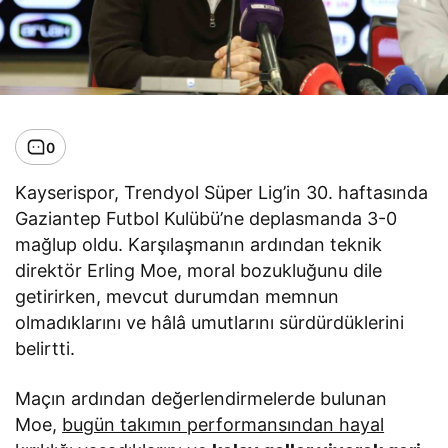
0
Kayserispor, Trendyol Süper Lig’in 30. haftasında
Gaziantep Futbol Kulübü’ne deplasmanda 3-0
mağlup oldu. Karşılaşmanın ardından teknik
direktör Erling Moe, moral bozukluğunu dile
getirirken, mevcut durumdan memnun
olmadıklarını ve hâlâ umutlarını sürdürdüklerini
belirtti.
Maçın ardından değerlendirmelerde bulunan
Moe,
bugün takımın performansından hayal