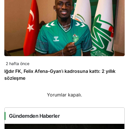
2 hafta önce
Iğdır FK, Felix Afena-Gyan’ı kadrosuna kattı: 2 yıllık
sözleşme
Yorumlar kapalı.
Gündemden Haberler