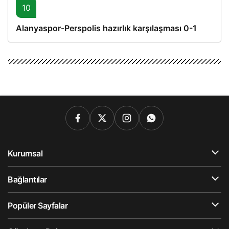
10
Alanyaspor-Perspolis hazırlık karşılaşması 0-1
Kurumsal
Bağlantılar
Popüler Sayfalar