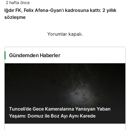
2 hafta önce
Iğdır FK, Felix Afena-Gyan’ı kadrosuna kattı: 2 yıllık
sözleşme
Yorumlar kapalı.
Gündemden Haberler
Tunceli’de Gece Kameralarına Yansıyan Yaban
Yaşamı: Domuz ile Boz Ayı Aynı Karede