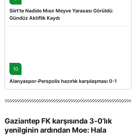
Siirt’te Nadide Mısır Meyve Yarasası Görüldü:
Gündüz Aktiflik Kaydı
10
Alanyaspor-Perspolis hazırlık karşılaşması 0-1
Gaziantep FK karşısında 3-0’lık
yenilginin ardından Moe: Hala