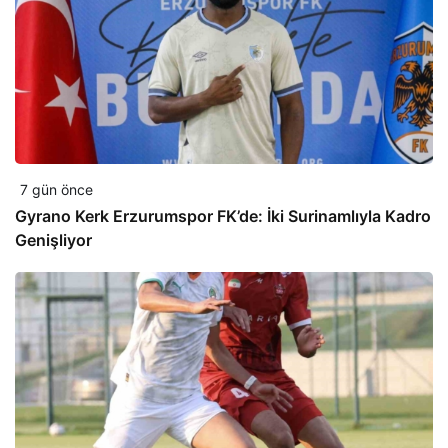
7 gün önce
Gyrano Kerk Erzurumspor FK’de: İki Surinamlıyla Kadro
Genişliyor