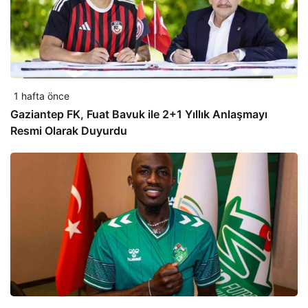
1 hafta önce
Gaziantep FK, Fuat Bavuk ile 2+1 Yıllık Anlaşmayı
Resmi Olarak Duyurdu