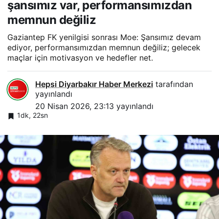
şansımız var, performansımızdan
memnun değiliz
Gaziantep FK yenilgisi sonrası Moe: Şansımız devam
ediyor, performansımızdan memnun değiliz; gelecek
maçlar için motivasyon ve hedefler net.
Hepsi Diyarbakır Haber Merkezi
tarafından
yayınlandı
20 Nisan 2026, 23:13
yayınlandı
1dk, 22sn