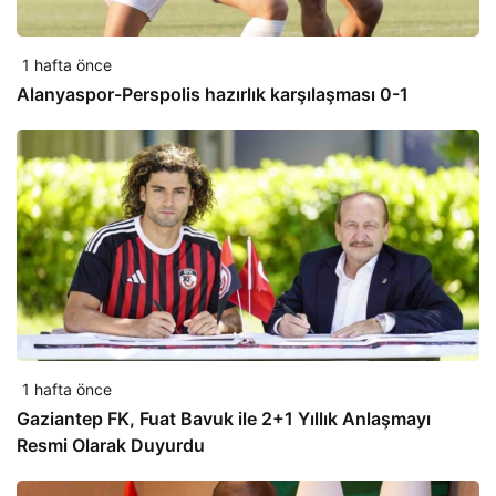
1 hafta önce
Alanyaspor-Perspolis hazırlık karşılaşması 0-1
1 hafta önce
Gaziantep FK, Fuat Bavuk ile 2+1 Yıllık Anlaşmayı
Resmi Olarak Duyurdu