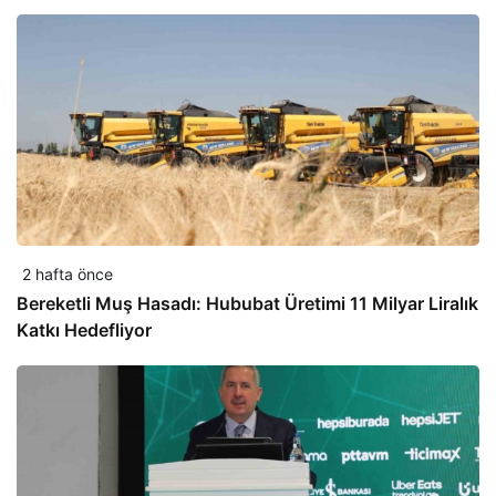
2 hafta önce
Bereketli Muş Hasadı: Hububat Üretimi 11 Milyar Liralık
Katkı Hedefliyor