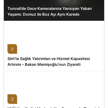
Tunceli’de Gece Kameralarına Yansıyan Yaban
Yaşamı: Domuz ile Boz Ayı Aynı Karede
2
Siirt’te Sağlık Yatırımları ve Hizmet Kapasitesi
Artırımı – Bakan Memişoğlu’nun Ziyareti
3