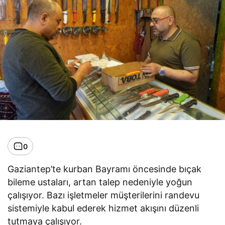
0
Gaziantep’te kurban Bayramı öncesinde bıçak
bileme ustaları, artan talep nedeniyle yoğun
çalışıyor. Bazı işletmeler müşterilerini randevu
sistemiyle kabul ederek hizmet akışını düzenli
tutmaya çalışıyor.