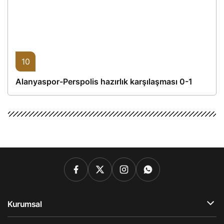
10
Alanyaspor-Perspolis hazırlık karşılaşması 0-1
Kurumsal