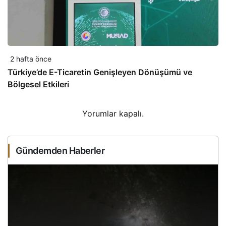
2 hafta önce
Türkiye’de E-Ticaretin Genişleyen Dönüşümü ve
Bölgesel Etkileri
Yorumlar kapalı.
Gündemden Haberler