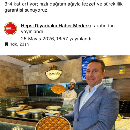
3-4 kat artıyor; hızlı dağıtım ağıyla lezzet ve süreklilik
garantisi sunuyoruz.
Hepsi Diyarbakır Haber Merkezi
tarafından
yayınlandı
25 Mayıs 2026, 16:57
yayınlandı
1dk, 23sn