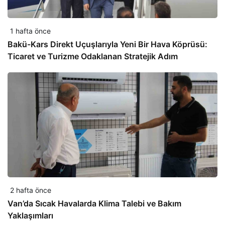
1 hafta önce
Bakü-Kars Direkt Uçuşlarıyla Yeni Bir Hava Köprüsü:
Ticaret ve Turizme Odaklanan Stratejik Adım
2 hafta önce
Van’da Sıcak Havalarda Klima Talebi ve Bakım
Yaklaşımları