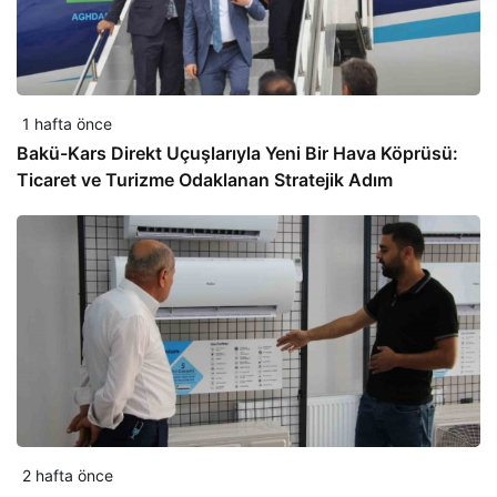
1 hafta önce
Bakü-Kars Direkt Uçuşlarıyla Yeni Bir Hava Köprüsü:
Ticaret ve Turizme Odaklanan Stratejik Adım
2 hafta önce