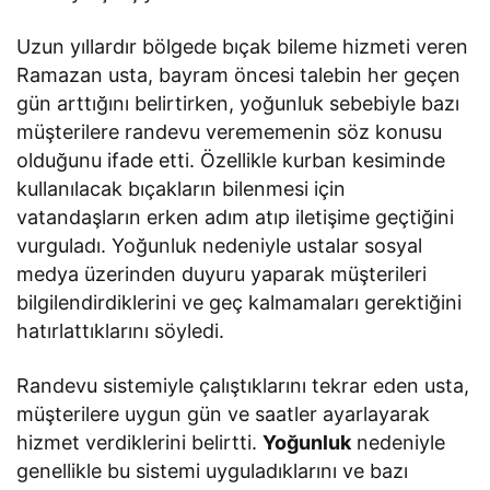
Uzun yıllardır bölgede bıçak bileme hizmeti veren
Ramazan usta, bayram öncesi talebin her geçen
gün arttığını belirtirken, yoğunluk sebebiyle bazı
müşterilere randevu verememenin söz konusu
olduğunu ifade etti. Özellikle kurban kesiminde
kullanılacak bıçakların bilenmesi için
vatandaşların erken adım atıp iletişime geçtiğini
vurguladı. Yoğunluk nedeniyle ustalar sosyal
medya üzerinden duyuru yaparak müşterileri
bilgilendirdiklerini ve geç kalmamaları gerektiğini
hatırlattıklarını söyledi.
Randevu sistemiyle çalıştıklarını tekrar eden usta,
müşterilere uygun gün ve saatler ayarlayarak
hizmet verdiklerini belirtti.
Yoğunluk
nedeniyle
genellikle bu sistemi uyguladıklarını ve bazı