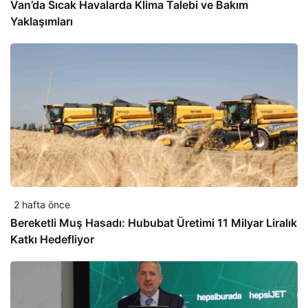
Van’da Sıcak Havalarda Klima Talebi ve Bakım
Yaklaşımları
2 hafta önce
Bereketli Muş Hasadı: Hububat Üretimi 11 Milyar Liralık
Katkı Hedefliyor