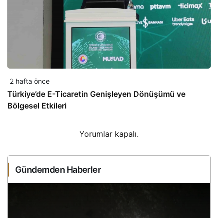
2 hafta önce
Türkiye’de E-Ticaretin Genişleyen Dönüşümü ve
Bölgesel Etkileri
Yorumlar kapalı.
Gündemden Haberler