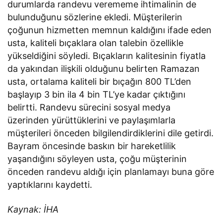
durumlarda randevu verememe ihtimalinin de
bulunduğunu sözlerine ekledi. Müşterilerin
çoğunun hizmetten memnun kaldığını ifade eden
usta, kaliteli bıçaklara olan talebin özellikle
yükseldiğini söyledi. Bıçakların kalitesinin fiyatla
da yakından ilişkili olduğunu belirten Ramazan
usta, ortalama kaliteli bir bıçağın 800 TL’den
başlayıp 3 bin ila 4 bin TL’ye kadar çıktığını
belirtti. Randevu sürecini sosyal medya
üzerinden yürüttüklerini ve paylaşımlarla
müşterileri önceden bilgilendirdiklerini dile getirdi.
Bayram öncesinde baskın bir hareketlilik
yaşandığını söyleyen usta, çoğu müşterinin
önceden randevu aldığı için planlamayı buna göre
yaptıklarını kaydetti.
Kaynak: İHA