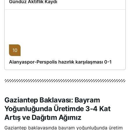
Gündüz Aktiflik Kaydı
10
Alanyaspor-Perspolis hazırlık karşılaşması 0-1
Gaziantep Baklavası: Bayram
Yoğunluğunda Üretimde 3-4 Kat
Artış ve Dağıtım Ağımız
Gaziantep baklavasında bayram yoğunluğunda üretim