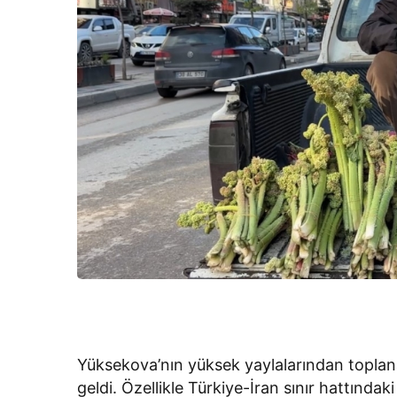
Yüksekova’nın yüksek yaylalarından toplan
geldi. Özellikle Türkiye-İran sınır hattındaki