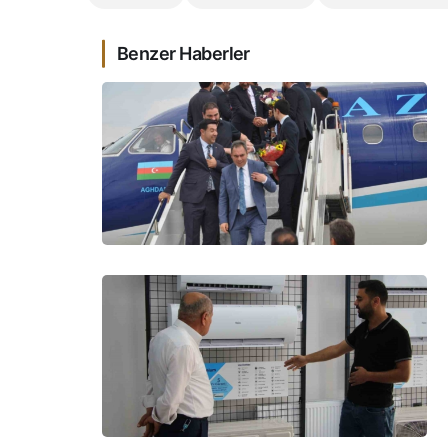
Benzer Haberler