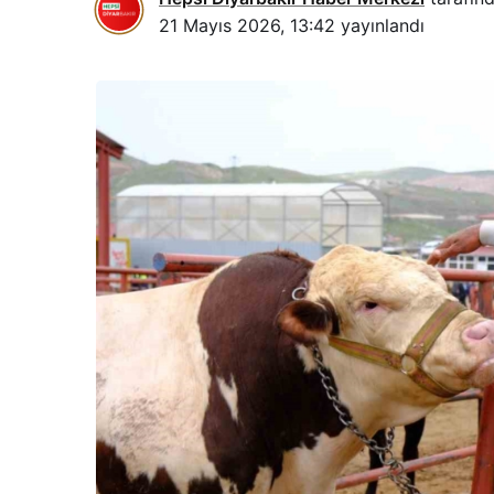
21 Mayıs 2026, 13:42
yayınlandı