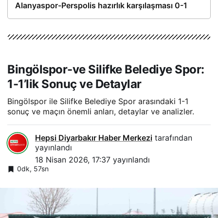
Alanyaspor-Perspolis hazırlık karşılaşması 0-1
Bingölspor-ve Silifke Belediye Spor:
1-1’lik Sonuç ve Detaylar
Bingölspor ile Silifke Belediye Spor arasındaki 1-1
sonuç ve maçın önemli anları, detaylar ve analizler.
Hepsi Diyarbakır Haber Merkezi
tarafından
yayınlandı
18 Nisan 2026, 17:37
yayınlandı
0dk, 57sn