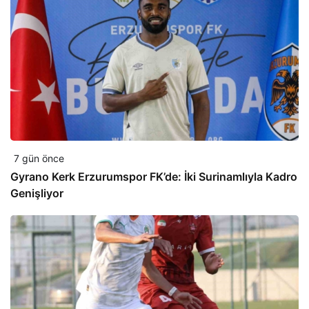
7 gün önce
Gyrano Kerk Erzurumspor FK’de: İki Surinamlıyla Kadro
Genişliyor