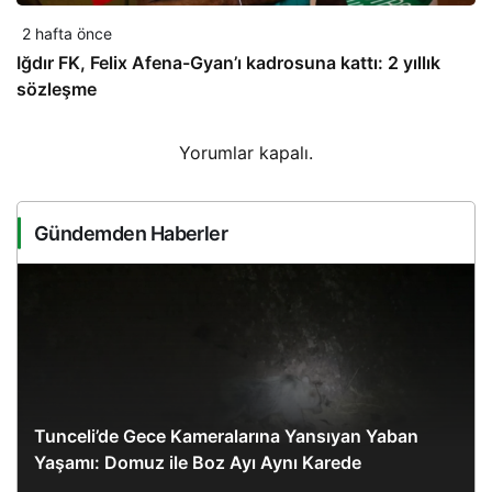
2 hafta önce
Iğdır FK, Felix Afena-Gyan’ı kadrosuna kattı: 2 yıllık
sözleşme
Yorumlar kapalı.
Gündemden Haberler
Tunceli’de Gece Kameralarına Yansıyan Yaban
Yaşamı: Domuz ile Boz Ayı Aynı Karede