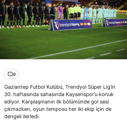
0
Gaziantep Futbol Kulübü, Trendyol Süper Lig’in
30. haftasında sahasında Kayserispor’u konuk
ediyor. Karşılaşmanın ilk bölümünde gol sesi
çıkmazken, oyun temposu her iki ekip için de
dengeli ilerledi.