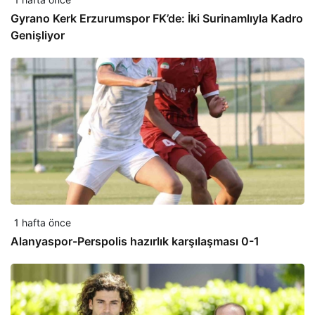
Gyrano Kerk Erzurumspor FK’de: İki Surinamlıyla Kadro
Genişliyor
1 hafta önce
Alanyaspor-Perspolis hazırlık karşılaşması 0-1