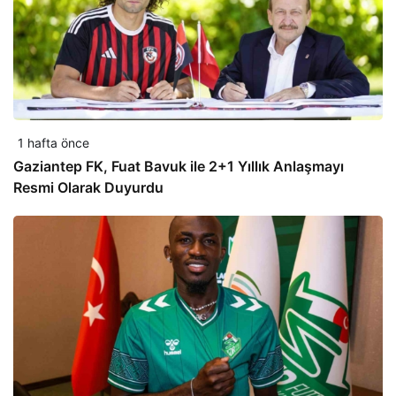
1 hafta önce
Gaziantep FK, Fuat Bavuk ile 2+1 Yıllık Anlaşmayı
Resmi Olarak Duyurdu