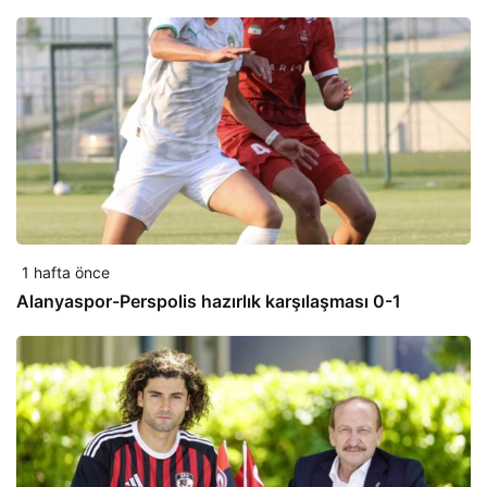
1 hafta önce
Alanyaspor-Perspolis hazırlık karşılaşması 0-1