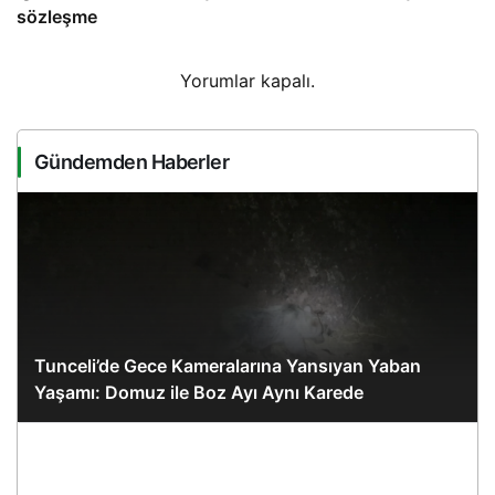
sözleşme
Yorumlar kapalı.
Gündemden Haberler
Tunceli’de Gece Kameralarına Yansıyan Yaban
Yaşamı: Domuz ile Boz Ayı Aynı Karede