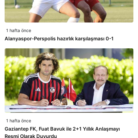
1 hafta önce
Alanyaspor-Perspolis hazırlık karşılaşması 0-1
1 hafta önce
Gaziantep FK, Fuat Bavuk ile 2+1 Yıllık Anlaşmayı
Resmi Olarak Duyurdu